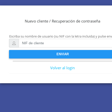
Nuevo cliente / Recuperación de contraseña
Escriba su nombre de usuario (su NIF con la letra incluida) y pulse env
Volver al login